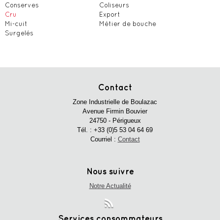
Conserves
Coliseurs
Cru
Export
Mi-cuit
Métier de bouche
Surgelés
Contact
Zone Industrielle de Boulazac
Avenue Firmin Bouvier
24750 - Périgueux
Tél. :
+33 (0)5 53 04 64 69
Courriel :
Contact
Nous suivre
Notre Actualité
Services consommateurs