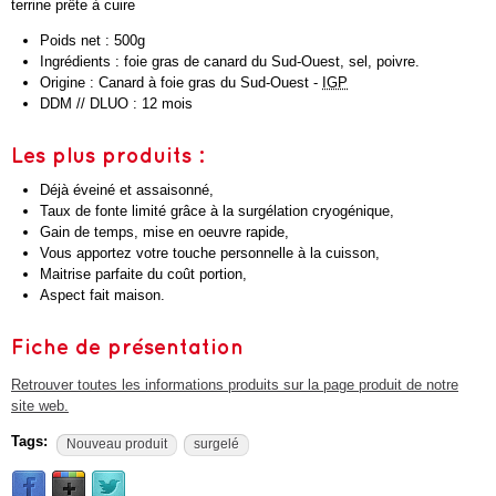
terrine prête à cuire
Poids net : 500g
Ingrédients : foie gras de canard du Sud-Ouest, sel, poivre.
Origine : Canard à foie gras du Sud-Ouest -
IGP
DDM // DLUO : 12 mois
Les plus produits :
Déjà éveiné et assaisonné,
Taux de fonte limité grâce à la surgélation cryogénique,
Gain de temps, mise en oeuvre rapide,
Vous apportez votre touche personnelle à la cuisson,
Maitrise parfaite du coût portion,
Aspect fait maison.
Fiche de présentation
Retrouver toutes les informations produits sur la page produit de notre
site web.
Tags:
Nouveau produit
surgelé