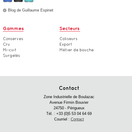
Blog de Guillaume Espinet
Gammes
Secteurs
Conserves
Coliseurs
Cru
Export
Mi-cuit
Métier de bouche
Surgelés
Contact
Zone Industrielle de Boulazac
Avenue Firmin Bouvier
24750 - Périgueux
Tél. :
+33 (0)5 53 04 64 69
Courriel :
Contact