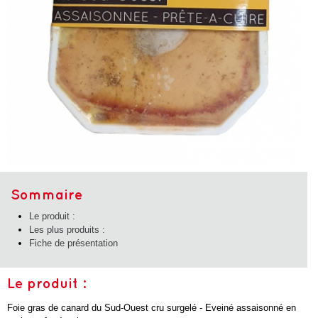
Sommaire
Le produit :
Les plus produits :
Fiche de présentation
Le produit :
Foie gras de canard du Sud-Ouest cru surgelé - Eveiné assaisonné en