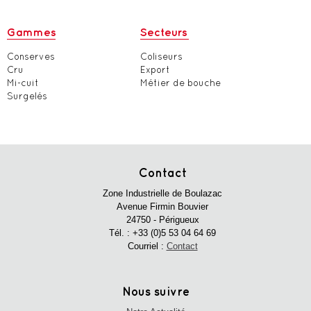
Gammes
Secteurs
Conserves
Coliseurs
Cru
Export
Mi-cuit
Métier de bouche
Surgelés
Contact
Zone Industrielle de Boulazac
Avenue Firmin Bouvier
24750 - Périgueux
Tél. :
+33 (0)5 53 04 64 69
Courriel :
Contact
Nous suivre