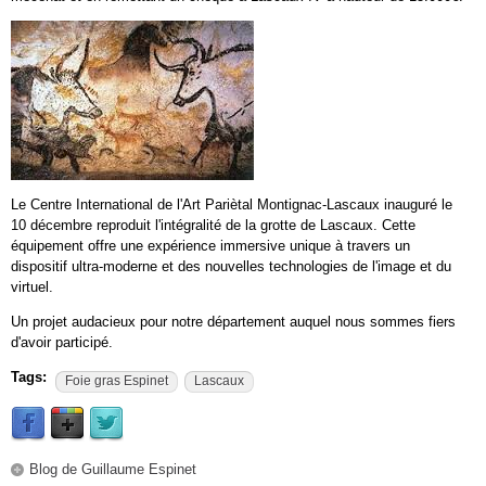
Le Centre International de l'Art Pariètal Montignac-Lascaux inauguré le
10 décembre reproduit l'intégralité de la grotte de Lascaux. Cette
équipement offre une expérience immersive unique à travers un
dispositif ultra-moderne et des nouvelles technologies de l'image et du
virtuel.
Un projet audacieux pour notre département auquel nous sommes fiers
d'avoir participé.
Tags:
Foie gras Espinet
Lascaux
Blog de Guillaume Espinet