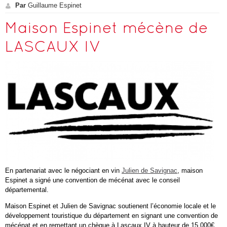
Par
Guillaume Espinet
Maison Espinet mécène de
LASCAUX IV
En partenariat avec le négociant en vin
Julien de Savignac
, maison
Espinet a signé une convention de mécénat avec le conseil
départemental.
Maison Espinet et Julien de Savignac soutienent l’économie locale et le
développement touristique du département en signant une convention de
mécénat et en remettant un chèque à Lascaux IV à hauteur de 15.000€.